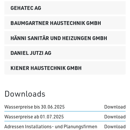
GEHATEC AG
BAUMGARTNER HAUSTECHNIK GMBH
HÄNNI SANITÄR UND HEIZUNGEN GMBH
DANIEL JUTZI AG
KIENER HAUSTECHNIK GMBH
Downloads
Wasserpreise bis 30.06.2025
Download
Wasserpreise ab 01.07.2025
Download
Adressen Installations- und Planungsfirmen
Download