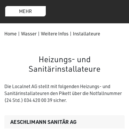
MEHR
Home
|
Wasser
|
Weitere Infos
|
Installateure
Heizungs- und
Sanitärinstallateure
Die Localnet AG stellt mit folgenden Heizungs- und
Sanitärinstallateuren den Pikett über die Notfallnummer
(24 Std.) 034 420 00 39 sicher.
AESCHLIMANN SANITÄR AG