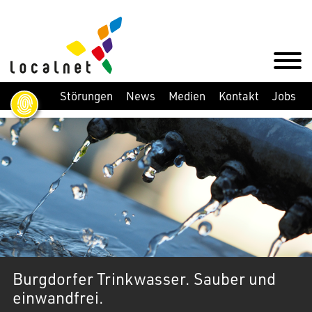
Störungen
News
Medien
Kontakt
Jobs
Burgdorfer Trinkwasser. Sauber und
einwandfrei.