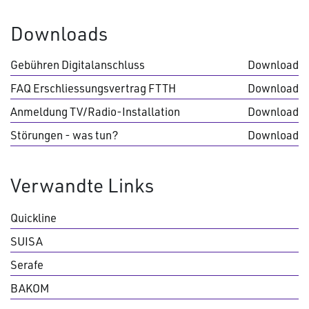
Downloads
Gebühren Digitalanschluss
Download
FAQ Erschliessungsvertrag FTTH
Download
Anmeldung TV/Radio-Installation
Download
Störungen - was tun?
Download
Verwandte Links
Quickline
SUISA
Serafe
BAKOM