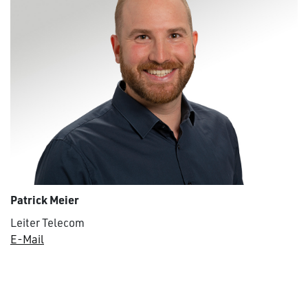
Patrick Meier
Leiter Telecom
E-Mail